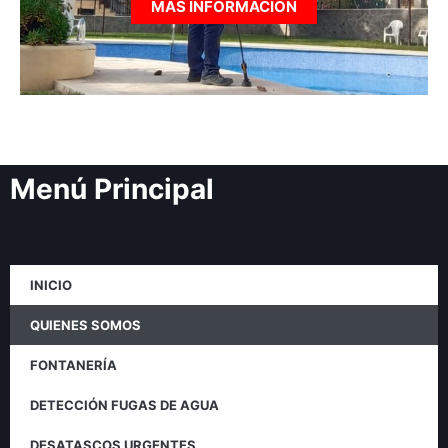
MÁS INFORMACIÓN
Menú Principal
INICIO
QUIENES SOMOS
FONTANERÍA
DETECCIÓN FUGAS DE AGUA
DESATASCOS URGENTES