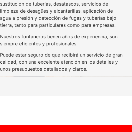
sustitución de tuberías, desatascos, servicios de
limpieza de desagües y alcantarillas, aplicación de
agua a presión y detección de fugas y tuberías bajo
tierra, tanto para particulares como para empresas.
Nuestros fontaneros tienen años de experiencia, son
siempre eficientes y profesionales.
Puede estar seguro de que recibirá un servicio de gran
calidad, con una excelente atención en los detalles y
unos presupuestos detallados y claros.