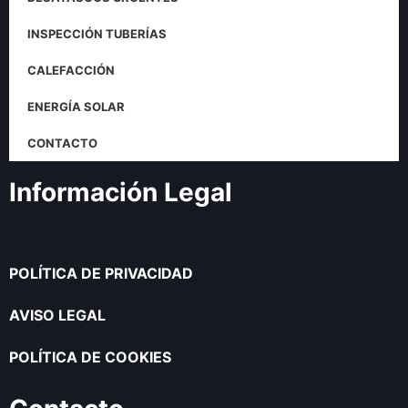
INSPECCIÓN TUBERÍAS
CALEFACCIÓN
ENERGÍA SOLAR
CONTACTO
Información Legal
POLÍTICA DE PRIVACIDAD
AVISO LEGAL
POLÍTICA DE COOKIES