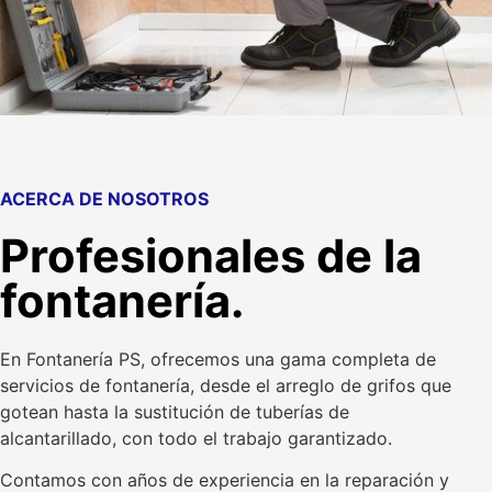
ACERCA DE NOSOTROS
Profesionales de la
fontanería.
En Fontanería PS, ofrecemos una gama completa de
servicios de fontanería, desde el arreglo de grifos que
gotean hasta la sustitución de tuberías de
alcantarillado, con todo el trabajo garantizado.
Contamos con años de experiencia en la reparación y