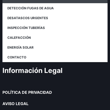
DETECCIÓN FUGAS DE AGUA
DESATASCOS URGENTES
INSPECCIÓN TUBERÍAS
CALEFACCIÓN
ENERGÍA SOLAR
CONTACTO
Información Legal
POLÍTICA DE PRIVACIDAD
AVISO LEGAL