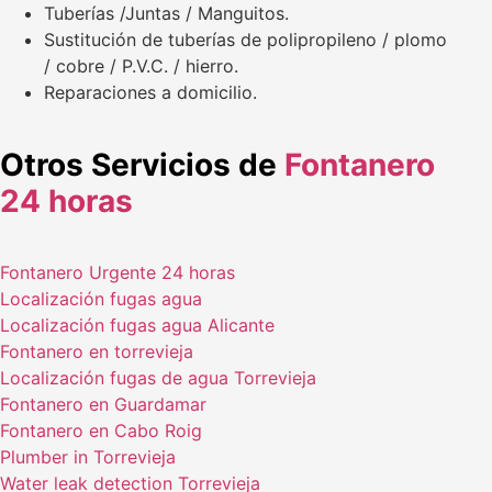
Tuberías /Juntas / Manguitos.
Sustitución de tuberías de polipropileno / plomo
/ cobre / P.V.C. / hierro.
Reparaciones a domicilio.
Otros Servicios de
Fontanero
24 horas
Fontanero Urgente 24 horas
Localización fugas agua
Localización fugas agua Alicante
Fontanero en torrevieja
Localización fugas de agua Torrevieja
Fontanero en Guardamar
Fontanero en Cabo Roig
Plumber in Torrevieja
Water leak detection Torrevieja