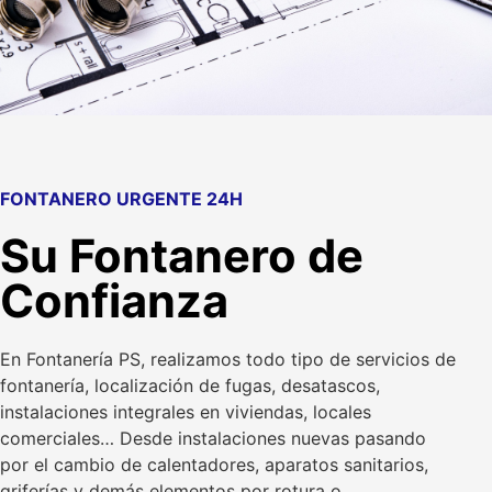
FONTANERO URGENTE 24H
Su Fontanero de
Confianza
En Fontanería PS, realizamos todo tipo de servicios de
fontanería, localización de fugas, desatascos,
instalaciones integrales en viviendas, locales
comerciales… Desde instalaciones nuevas pasando
por el cambio de calentadores, aparatos sanitarios,
griferías y demás elementos por rotura o