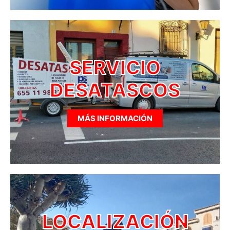
SERVICIO
DESATASCOS
MÁS INFORMACIÓN
LOCALIZACIÓN