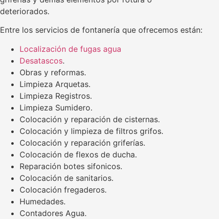
deteriorados.
Entre los servicios de fontanería que ofrecemos están:
Localización de fugas agua
Desatascos
.
Obras y reformas.
Limpieza Arquetas.
Limpieza Registros.
Limpieza Sumidero.
Colocación y reparación de cisternas.
Colocación y limpieza de filtros grifos.
Colocación y reparación griferías.
Colocación de flexos de ducha.
Reparación botes sifonicos.
Colocación de sanitarios.
Colocación fregaderos.
Humedades.
Contadores Agua.