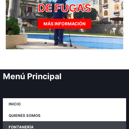
DE FUGAS
MÁS INFORMACIÓN
Menú Principal
INICIO
QUIENES SOMOS
FONTANERÍA