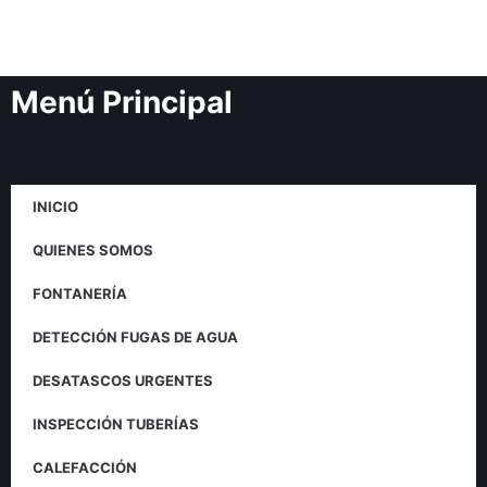
Menú Principal
INICIO
QUIENES SOMOS
FONTANERÍA
DETECCIÓN FUGAS DE AGUA
DESATASCOS URGENTES
INSPECCIÓN TUBERÍAS
CALEFACCIÓN