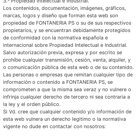
3.- Propiedad Intelectual e Industrial.
Los contenidos, documentación, imágenes, gráficos,
marcas, logos y diseño que forman esta web son
propiedad de FONTANERIA PS o su de sus respectivos
propietarios, y se encuentran debidamente protegidos
de conformidad con la normativa española e
internacional sobre Propiedad Intelectual e Industrial.
Salvo autorización previa, expresa y por escrito se
prohíbe cualquier transmisión, cesión, venta, alquiler, y
o comunicación pública de esta web o de su contenido.
Las personas o empresas que remitan cualquier tipo de
información o contenido a FONTANERIA PS, se
comprometen a que la misma sea veraz y no vulnere o
infrinja cualquier derecho de tercero ni sea contraria a
la ley y el orden público.
Si Vd. cree que cualquier contenido y/o información de
esta web vulnera un derecho legitimo o la normativa
vigente no dude en contactar con nosotros: