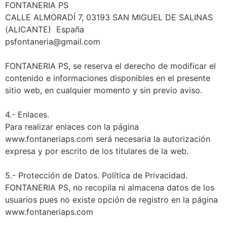
FONTANERIA PS
CALLE ALMORADÍ 7, 03193 SAN MIGUEL DE SALINAS
(ALICANTE) España
psfontaneria@gmail.com
FONTANERIA PS, se reserva el derecho de modificar el
contenido e informaciones disponibles en el presente
sitio web, en cualquier momento y sin previo aviso.
4.- Enlaces.
Para realizar enlaces con la página
www.fontaneriaps.com será necesaria la autorización
expresa y por escrito de los titulares de la web.
5.- Protección de Datos. Política de Privacidad.
FONTANERIA PS, no recopila ni almacena datos de los
usuarios pues no existe opción de registro en la página
www.fontaneriaps.com