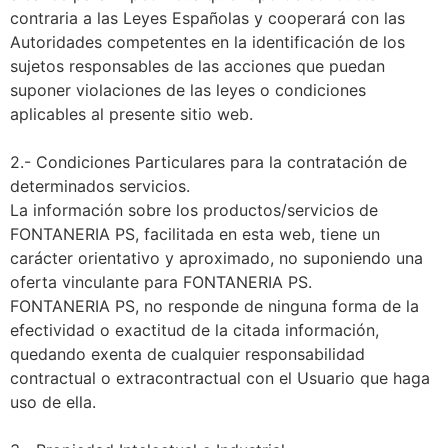
contraria a las Leyes Españolas y cooperará con las
Autoridades competentes en la identificación de los
sujetos responsables de las acciones que puedan
suponer violaciones de las leyes o condiciones
aplicables al presente sitio web.
2.- Condiciones Particulares para la contratación de
determinados servicios.
La información sobre los productos/servicios de
FONTANERIA PS, facilitada en esta web, tiene un
carácter orientativo y aproximado, no suponiendo una
oferta vinculante para FONTANERIA PS.
FONTANERIA PS, no responde de ninguna forma de la
efectividad o exactitud de la citada información,
quedando exenta de cualquier responsabilidad
contractual o extracontractual con el Usuario que haga
uso de ella.