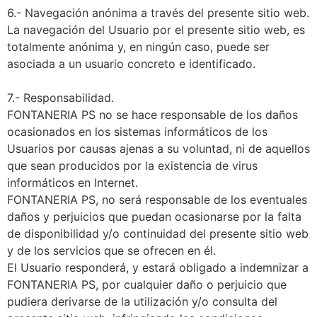
6.- Navegación anónima a través del presente sitio web.
La navegación del Usuario por el presente sitio web, es
totalmente anónima y, en ningún caso, puede ser
asociada a un usuario concreto e identificado.
7.- Responsabilidad.
FONTANERIA PS no se hace responsable de los daños
ocasionados en los sistemas informáticos de los
Usuarios por causas ajenas a su voluntad, ni de aquellos
que sean producidos por la existencia de virus
informáticos en Internet.
FONTANERIA PS, no será responsable de los eventuales
daños y perjuicios que puedan ocasionarse por la falta
de disponibilidad y/o continuidad del presente sitio web
y de los servicios que se ofrecen en él.
El Usuario responderá, y estará obligado a indemnizar a
FONTANERIA PS, por cualquier daño o perjuicio que
pudiera derivarse de la utilización y/o consulta del