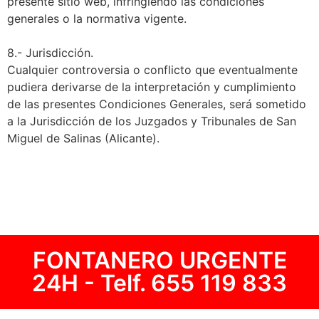
presente sitio web, infringiendo las condiciones
generales o la normativa vigente.
8.- Jurisdicción.
Cualquier controversia o conflicto que eventualmente
pudiera derivarse de la interpretación y cumplimiento
de las presentes Condiciones Generales, será sometido
a la Jurisdicción de los Juzgados y Tribunales de San
Miguel de Salinas (Alicante).
FONTANERO URGENTE
24H - Telf.
655 119 833