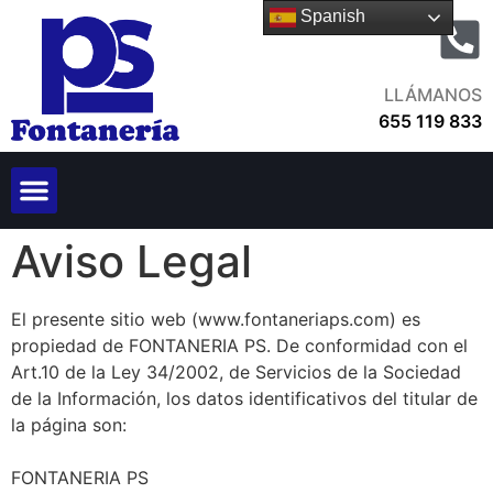
Spanish
LLÁMANOS
655 119 833
Aviso Legal
El presente sitio web (www.fontaneriaps.com) es
propiedad de FONTANERIA PS. De conformidad con el
Art.10 de la Ley 34/2002, de Servicios de la Sociedad
de la Información, los datos identificativos del titular de
la página son:
FONTANERIA PS