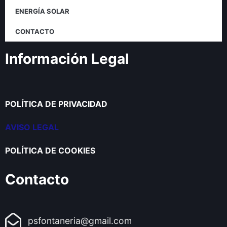
ENERGÍA SOLAR
CONTACTO
Información Legal
POLÍTICA DE PRIVACIDAD
AVISO LEGAL
POLÍTICA DE COOKIES
Contacto
psfontaneria@gmail.com