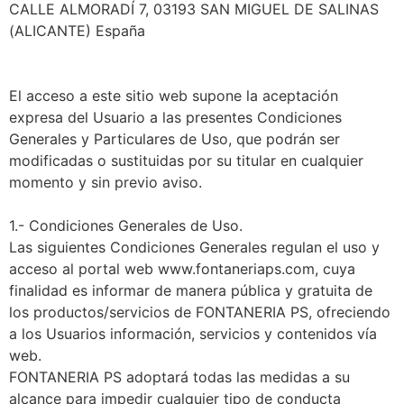
CALLE ALMORADÍ 7, 03193 SAN MIGUEL DE SALINAS
(ALICANTE) España
El acceso a este sitio web supone la aceptación
expresa del Usuario a las presentes Condiciones
Generales y Particulares de Uso, que podrán ser
modificadas o sustituidas por su titular en cualquier
momento y sin previo aviso.
1.- Condiciones Generales de Uso.
Las siguientes Condiciones Generales regulan el uso y
acceso al portal web www.fontaneriaps.com, cuya
finalidad es informar de manera pública y gratuita de
los productos/servicios de FONTANERIA PS, ofreciendo
a los Usuarios información, servicios y contenidos vía
web.
FONTANERIA PS adoptará todas las medidas a su
alcance para impedir cualquier tipo de conducta