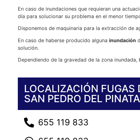
En caso de inundaciones que requieran una actuaci
día para solucionar su problema en el menor tiempo
Disponemos de maquinaria para la extracción de 
En caso de haberse producido alguna
inundación
solución.
Dependiendo de la gravedad de la zona inundada, b
LOCALIZACIÓN FUGAS 
SAN PEDRO DEL PINAT
655 119 833