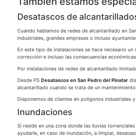
También estamos especial
Desatascos de alcantarillado
Cuando hablamos de redes de alcantarillado en San
industriales, grandes empresas o incluso ayuntamie
En este tipo de instalaciones se hace necesario un
corrección e incluso las consecuencias económicas
Por instalaciones de redes de alcantarillado limitad
Desde PS
Desatascos en San Pedro del Pinatar
dis
alcantarillado cuando se trata de un mantenimiento
Disponemos de clientes en polígonos industriales y
Inundaciones
Si reside en una zona donde las lluvias torrencial
ayudarle, en caso de inundación, a limpiar, desatas