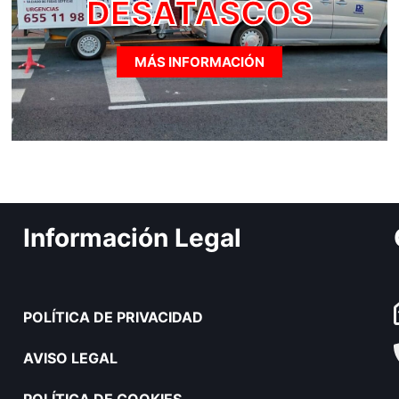
DESATASCOS
MÁS INFORMACIÓN
Información Legal
POLÍTICA DE PRIVACIDAD
AVISO LEGAL